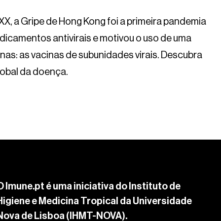
XX, a Gripe de Hong Kong foi a primeira pandemia
dicamentos antivirais e motivou o uso de uma
nas: as vacinas de subunidades virais. Descubra
lobal da doença.
O Imune.pt é uma iniciativa do Instituto de
Higiene e Medicina Tropical da Universidade
Nova de Lisboa (IHMT-NOVA).