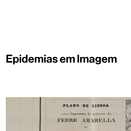
Epidemias em Imagem