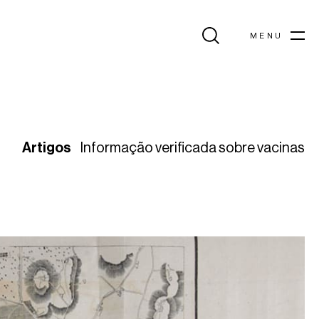
MENU
Artigos
Informação verificada sobre vacinas