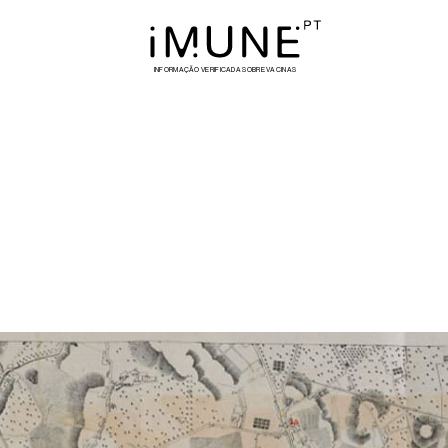
INFORMAÇÃO VERIFICADA SOBRE VACINAS