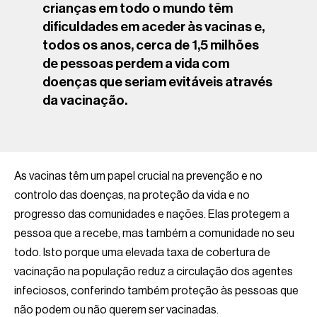
crianças em todo o mundo têm
dificuldades em aceder às vacinas e,
todos os anos, cerca de 1,5 milhões
de pessoas perdem a vida com
doenças que seriam evitáveis através
da vacinação.
As vacinas têm um papel crucial na prevenção e no
controlo das doenças, na proteção da vida e no
progresso das comunidades e nações. Elas protegem a
pessoa que a recebe, mas também a comunidade no seu
todo. Isto porque uma elevada taxa de cobertura de
vacinação na população reduz a circulação dos agentes
infeciosos, conferindo também proteção às pessoas que
não podem ou não querem ser vacinadas.