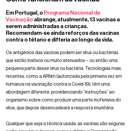
Em Portugal, o
Programa Nacional de
Vacinação
abrange, atualmente, 13 vacinas a
serem administradas a crianças.
Recomendam-se ainda reforços das vacinas
contra o tétano e difteria ao longo da vida.
Os antigénios das vacinas podem ser vírus ou bactérias
que estão inativos ou muito atenuados – ou então uma
pequena parte desse vírus ou bactéria. Tecnologias mais
recentes, como a ARNm (autorizada pela primeira vez em
humanos na vacinação contra a Covid-19), têm uma
abordagem diferente, providenciando “instruções” ao
organismo sobre como produzir uma parte inofensiva do
vírus, que depois desencadeará a resposta imunitária.
Qualquer que seja a técnica usada, as vacinas são seguras