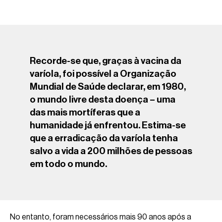
Recorde-se que, graças à vacina da
varíola, foi possível a Organização
Mundial de Saúde declarar, em 1980,
o mundo livre desta doença – uma
das mais mortíferas que a
humanidade já enfrentou. Estima-se
que a erradicação da varíola tenha
salvo a vida a 200 milhões de pessoas
em todo o mundo.
No entanto, foram necessários mais 90 anos após a