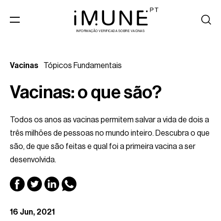
INFORMAÇÃO VERIFICADA SOBRE VACINAS
Vacinas
Tópicos Fundamentais
Vacinas: o que são?
Todos os anos as vacinas permitem salvar a vida de dois a
três milhões de pessoas no mundo inteiro. Descubra o que
são, de que são feitas e qual foi a primeira vacina a ser
desenvolvida.
16 Jun, 2021