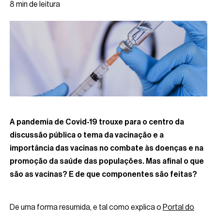
8 min de leitura
A pandemia de Covid-19 trouxe para o centro da
discussão pública o tema da vacinação e a
importância das vacinas no combate às doenças e na
promoção da saúde das populações. Mas afinal o que
são as vacinas? E de que componentes são feitas?
De uma forma resumida, e tal como explica o
Portal do