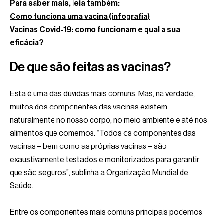
Para saber mais, leia também:
Como funciona uma vacina (infografia)
Vacinas Covid-19: como funcionam e qual a sua
eficácia?
De que são feitas as vacinas?
Esta é uma das dúvidas mais comuns. Mas, na verdade,
muitos dos componentes das vacinas existem
naturalmente no nosso corpo, no meio ambiente e até nos
alimentos que comemos. “Todos os componentes das
vacinas – bem como as próprias vacinas – são
exaustivamente testados e monitorizados para garantir
que são seguros”, sublinha a Organização Mundial de
Saúde.
Entre os componentes mais comuns principais podemos