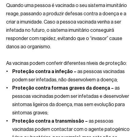
Quando uma pessoa é vacinada o seu sistema imunitário
reage, passando a produzir defesas contra a doença e a
criar a imunidade. Caso a pessoa vacinada venha a ser
infetada no futuro, o sistema imunitário conseguirá
responder com rapidez, evitando que o “invasor” cause
danos ao organismo.
As vacinas podem conferir diferentes níveis de proteção:
Proteção contra a infeção –
as pessoas vacinadas
podem ser infetadas, não desenvolvem a doença;
Proteção contra formas graves da doença –
as
pessoas vacinadas podem ser infetadas e desenvolver
sintomas ligeiros da doença, mas sem evolução para
sintomas graves;
Proteção contra a transmissão –
as pessoas
vacinadas podem contactar com o agente patogénico