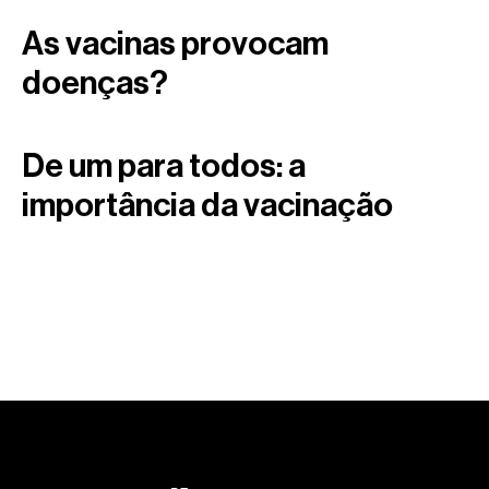
As vacinas provocam
doenças?
De um para todos: a
importância da vacinação