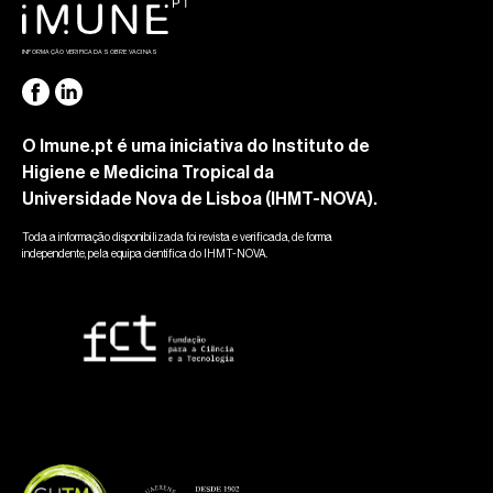
INFORMAÇÃO VERIFICADA SOBRE VACINAS
O Imune.pt é uma iniciativa do Instituto de
Higiene e Medicina Tropical da
Universidade Nova de Lisboa (IHMT-NOVA).
Toda a informação disponibilizada foi revista e verificada, de forma
independente, pela equipa científica do IHMT-NOVA.