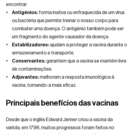
encontrar:
Antigénios:
forma inativa ou enfraquecida de um vírus
ou bactéria que permite treinar o nosso corpo para
combater uma doença. O antigénio também pode ser
um fragmento do agente causador da doença.
Estabilizadores:
ajudam a proteger a vacina durante o
armazenamento e transporte.
Conservantes:
garantem que a vacina se mantém livre
de contaminações.
Adjuvantes:
melhoram a resposta imunológica à
vacina, tornando-a mais eficaz.
Principais benefícios das vacinas
Desde que o inglês Edward Jenner criou a vacina da
varíola, em 1796, muitos progressos foram feitos no