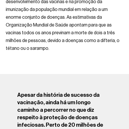
desenvolvimento das vacinas e na promoção da
imunização da população mundial em relação a um
enorme conjunto de doenças. As estimativas da
Organização Mundial de Saúde apontam para que as
vacinas todos os anos previnam a morte de dois a três
milhões de pessoas, devido a doenças como a difteria, o
tétano ou o sarampo.
Apesar da história de sucesso da
vacinação, ainda há um longo
caminho a percorrer no que diz
respeito à proteção de doenças
infeciosas. Perto de 20 milhões de