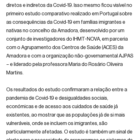
diretos e indiretos da Covid-19. Isso mesmo ficou visível no
primeiro estudo comparativo realizado em Portugal sobre
as consequências da Covid-19 em famílias imigrantes e
nativas no concelho da Amadora, desenvolvido por um
conjunto de investigadores do IHMT-NOVA, em parceria
com o Agrupamento dos Centros de Saúde (ACES) da
Amadora e com a organização não-governamental AJPAS
– e liderado pela professora Maria do Rosário Oliveira
Martins.
Os resultados do estudo confirmaram a relação entre a
pandemia de Covid-19 e desigualdades sociais,
económicas e de acesso aos cuidados de saúde já
existentes, ao mostrar que as populações já de si mais
vulneráveis, onde se incluem os imigrantes, são
particularmente afetadas. O estudo é também um sinal de