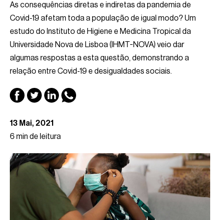
As consequências diretas e indiretas da pandemia de
Covid-19 afetam toda a população de igual modo? Um
estudo do Instituto de Higiene e Medicina Tropical da
Universidade Nova de Lisboa (IHMT-NOVA) veio dar
algumas respostas a esta questão, demonstrando a
relação entre Covid-19 e desigualdades sociais.
13 Mai, 2021
6 min de leitura