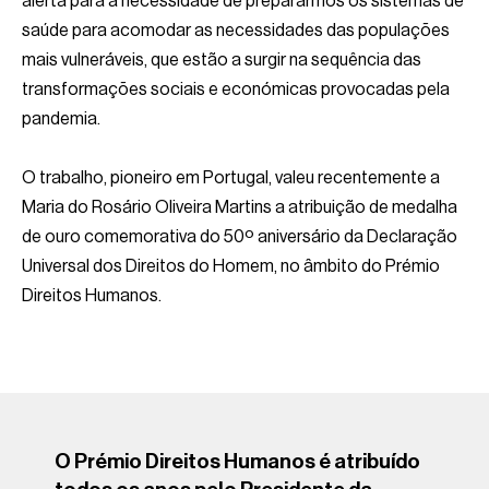
alerta para a necessidade de prepararmos os sistemas de
saúde para acomodar as necessidades das populações
mais vulneráveis, que estão a surgir na sequência das
transformações sociais e económicas provocadas pela
pandemia.
O trabalho, pioneiro em Portugal, valeu recentemente a
Maria do Rosário Oliveira Martins a atribuição de medalha
de ouro comemorativa do 50º aniversário da Declaração
Universal dos Direitos do Homem, no âmbito do Prémio
Direitos Humanos.
O Prémio Direitos Humanos é atribuído