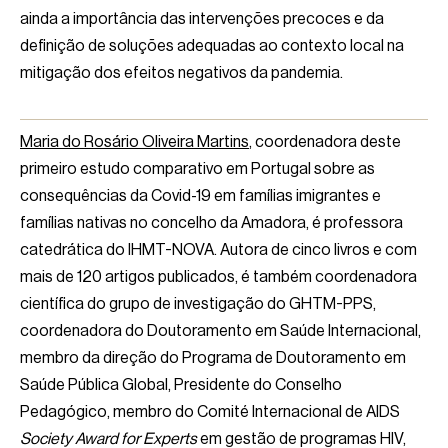
ainda a importância das intervenções precoces e da
definição de soluções adequadas ao contexto local na
mitigação dos efeitos negativos da pandemia.
Maria do Rosário Oliveira Martins
, coordenadora deste
primeiro estudo comparativo em Portugal sobre as
consequências da Covid-19 em famílias imigrantes e
famílias nativas no concelho da Amadora, é professora
catedrática do IHMT-NOVA. Autora de cinco livros e com
mais de 120 artigos publicados, é também coordenadora
científica do grupo de investigação do GHTM-PPS,
coordenadora do Doutoramento em Saúde Internacional,
membro da direção do Programa de Doutoramento em
Saúde Pública Global, Presidente do Conselho
Pedagógico, membro do Comité Internacional de AIDS
Society Award for Experts
em gestão de programas HIV,