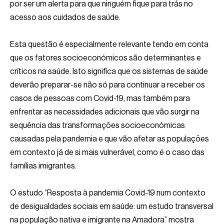
por ser um alerta para que ninguém fique para trás no
acesso aos cuidados de saúde.
Esta questão é especialmente relevante tendo em conta
que os fatores socioeconómicos são determinantes e
críticos na saúde. Isto significa que os sistemas de saúde
deverão preparar-se não só para continuar a receber os
casos de pessoas com Covid-19, mas também para
enfrentar as necessidades adicionais que vão surgir na
sequência das transformações socioeconómicas
causadas pela pandemia e que vão afetar as populações
em contexto já de si mais vulnerável, como é o caso das
famílias imigrantes.
O estudo “Resposta à pandemia Covid-19 num contexto
de desigualdades sociais em saúde: um estudo transversal
na população nativa e imigrante na Amadora” mostra