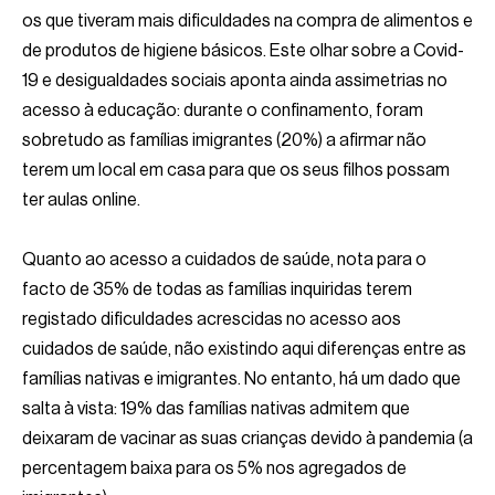
os que tiveram mais dificuldades na compra de alimentos e
de produtos de higiene básicos. Este olhar sobre a Covid-
19 e desigualdades sociais aponta ainda assimetrias no
acesso à educação: durante o confinamento, foram
sobretudo as famílias imigrantes (20%) a afirmar não
terem um local em casa para que os seus filhos possam
ter aulas online.
Quanto ao acesso a cuidados de saúde, nota para o
facto de 35% de todas as famílias inquiridas terem
registado dificuldades acrescidas no acesso aos
cuidados de saúde, não existindo aqui diferenças entre as
famílias nativas e imigrantes. No entanto, há um dado que
salta à vista: 19% das famílias nativas admitem que
deixaram de vacinar as suas crianças devido à pandemia (a
percentagem baixa para os 5% nos agregados de