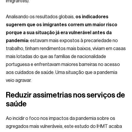
imigrantes).
Analisando os resultados globais,
os indicadores
sugerem que os imigrantes correm um maior risco
porque a sua situação já era vulnerável antes da
pandemia:
estavam mais expostos à precariedade no
trabalho, tinham rendimentos mais baixos, viviam em casas
mais lotadas do que as famílias de nacionalidade
portuguesa e enfrentavam maiores barreiras no acesso
aos cuidados de saúde. Uma situação que a pandemia
veio agravar.
Reduzir assimetrias nos serviços de
saúde
Ao incidir o foco nos impactos da pandemia sobre os
agregados mais vulneráveis, este estudo do IHMT acaba