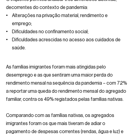
decorrentes do contexto de pandemia:
Alterações na privação material, rendimento e
emprego;
Dificuldades no confinamento social;
Dificuldades acrescidas no acesso aos cuidados de
saúde.
As famílias imigrantes foram mais atingidas pelo
desemprego e as que sentiram uma maior perda do
rendimento mensal na sequência da pandemia – com 72%
a reportar uma queda do rendimento mensal do agregado
familiar, contra os 49% registados pelas famílias nativas.
Comparando com as famílias nativas, os agregados
imigrantes foram os que mais tiveram de adiar o
pagamento de despesas correntes (rendas, água e luz) e