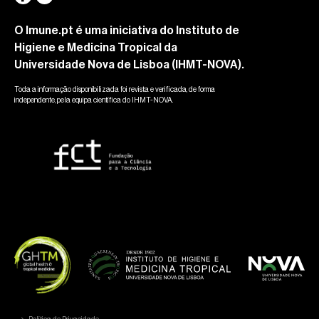
O Imune.pt é uma iniciativa do Instituto de
Higiene e Medicina Tropical da
Universidade Nova de Lisboa (IHMT-NOVA).
Toda a informação disponibilizada foi revista e verificada, de forma
independente, pela equipa científica do IHMT-NOVA.