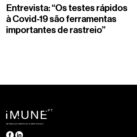
Entrevista: “Os testes rápidos
à Covid-19 são ferramentas
importantes de rastreio”
INFORMAÇÃO VERIFICADA SOBRE VACINAS