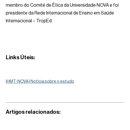
membro do Comité de Ética da Universidade NOVA e foi
presidente da Rede Internacional de Ensino em Saúde
Internacional – TropEd.
Links Úteis:
IHMT-NOVA | Notícia sobre o estudo
Artigos relacionados: